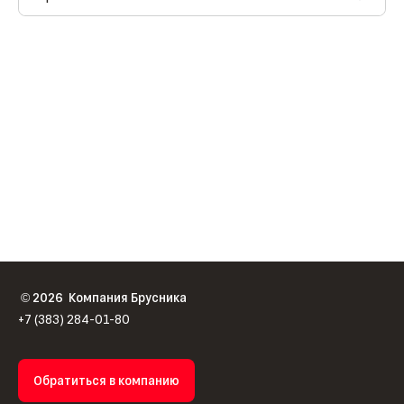
2026
Компания Брусника
©
+7 (383) 284-01-80
Обратиться в компанию