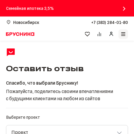
Семейная ипотека 3,5%
Новосибирск
+7 (383) 284-01-80
Оставить отзыв
Спасибо, что выбрали Бруснику!
Пожалуйста, поделитесь своими впечатлениями
с будущими клиентами на любом из сайтов
Выберите проект