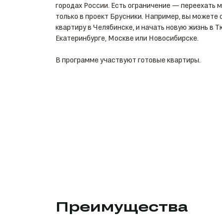
городах России. Есть ограничение — переехать 
только в проект Брусники. Например, вы можете 
квартиру в Челябинске, и начать новую жизнь в 
Екатеринбурге, Москве или Новосибирске.
В программе участвуют готовые квартиры.
Преимущества