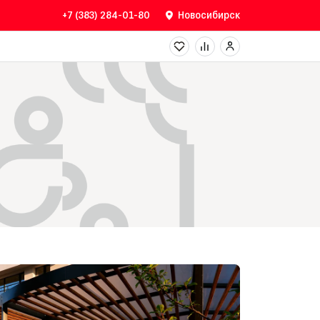
+7 (383) 284-01-80
Новосибирск