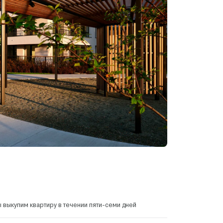
 выкупим квартиру в течении пяти-семи дней