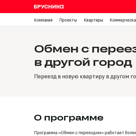
Компания
Проекты
Квартиры
Коммерческа
Обмен с перее
в другой город
Переезд в новую квартиру в другом г
О программе
Программа «Обмен с переездом» работает более