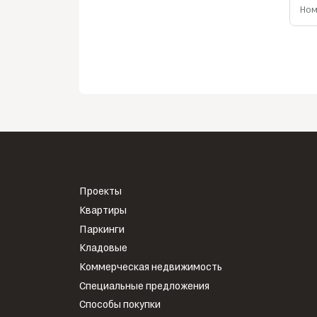
Ном
Проекты
Квартиры
Паркинги
Кладовые
Коммерческая недвижимость
Специальные предложения
Способы покупки