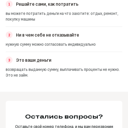
Решайте сами, как потратить
1
вы можете потратить деньги на что захотите: отдых, ремонт,
покупку машины
Ни в чем себе не отказывайте
2
нужную сумму можно согласовать индивидуально
Это ваши деньги
3
возвращать выданную сумму, выплачивать проценты не нужно.
Это не займ.
Остались вопросы?
Оставьте свой номер телефона, и мы вам перезвоним