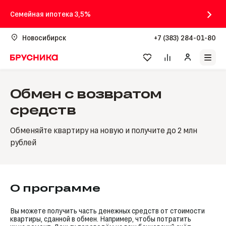
Семейная ипотека 3,5%
Новосибирск
+7 (383) 284-01-80
Обмен с возвратом
средств
Обменяйте квартиру на новую и получите до 2 млн
рублей
О программе
Вы можете получить часть денежных средств от стоимости
квартиры, сданной в обмен. Например, чтобы потратить