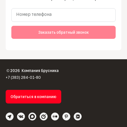
Номер телефона
Заказать обратный звонок
2026
Компания Брусника
©
+7 (383) 284-01-80
Обратиться в компанию