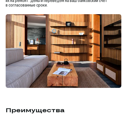
их на ремонт. Деньги переведём на ваш банковский счёт
в согласованные сроки.
Преимущества