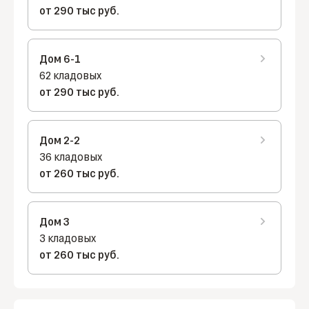
от 290 тыс руб.
Дом 6-1
62 кладовых
от 290 тыс руб.
Дом 2-2
36 кладовых
от 260 тыс руб.
Дом 3
3 кладовых
от 260 тыс руб.