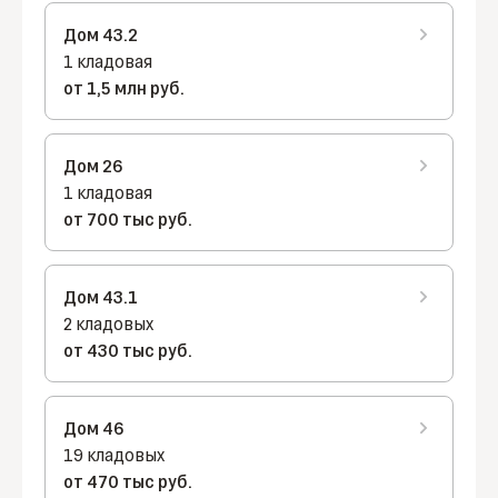
Дом 43.2
1 кладовая
от 1,5 млн руб.
Дом 26
1 кладовая
от 700 тыс руб.
Дом 43.1
2 кладовых
от 430 тыс руб.
Дом 46
19 кладовых
от 470 тыс руб.