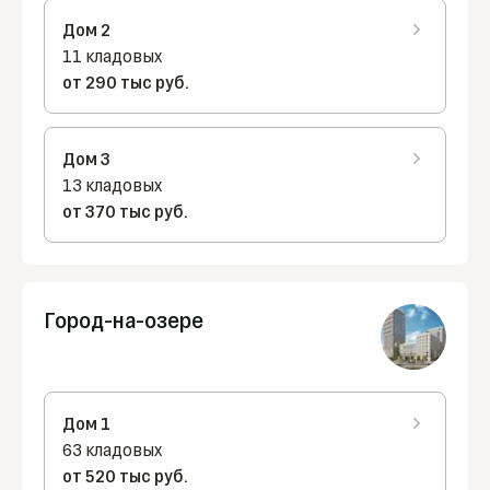
Дом 2
11 кладовых
от 290 тыс руб.
Дом 3
13 кладовых
от 370 тыс руб.
Город-на-озере
Дом 1
63 кладовых
от 520 тыс руб.