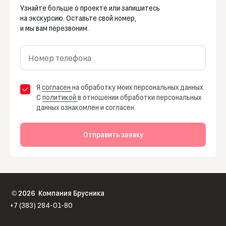
Узнайте больше о проекте или запишитесь
на экскурсию. Оставьте свой номер,
и мы вам перезвоним.
Номер телефона
Я
согласен
на обработку моих персональных данных.
С
политикой
в отношении обработки персональных
данных ознакомлен и согласен.
Отправить заявку
2026
Компания Брусника
©
+7 (383) 284-01-80