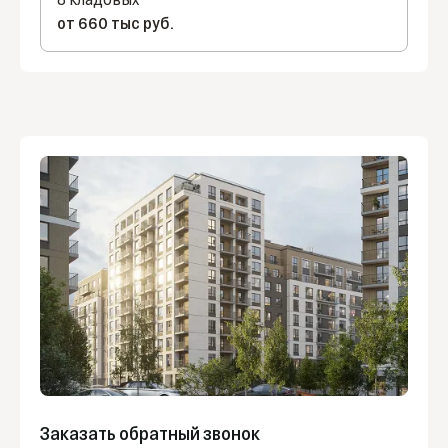
от 660 тыс руб.
Заказать обратный звонок