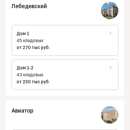
Лебедевский
Дом 1
45 кладовых
от 270 тыс руб.
Дом 1-2
43 кладовых
от 230 тыс руб.
Авиатор