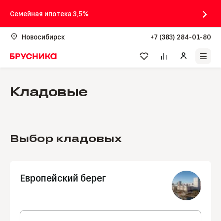
Семейная ипотека 3,5%
Новосибирск
+7 (383) 284-01-80
Кладовые
Выбор кладовых
Европейский берег