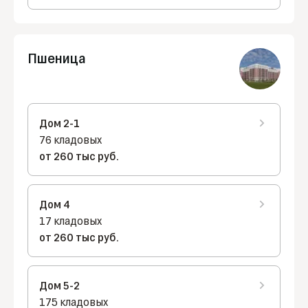
Пшеница
Дом 2-1
76 кладовых
от 260 тыс руб.
Дом 4
17 кладовых
от 260 тыс руб.
Дом 5-2
175 кладовых