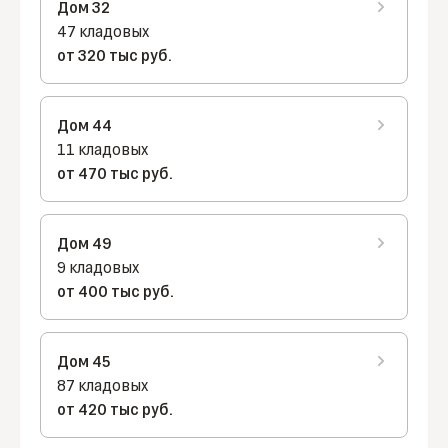
Дом 32
47 кладовых
от 320 тыс руб.
Дом 44
11 кладовых
от 470 тыс руб.
Дом 49
9 кладовых
от 400 тыс руб.
Дом 45
87 кладовых
от 420 тыс руб.